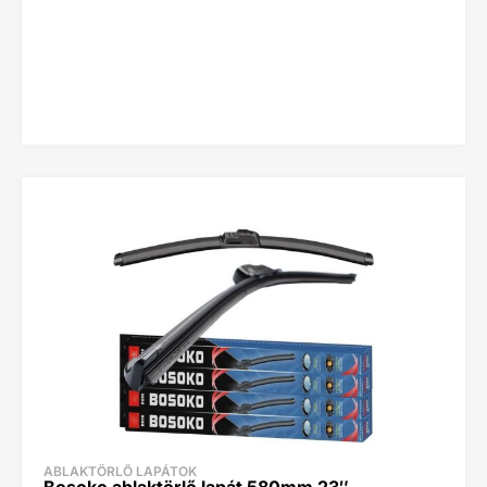
ABLAKTÖRLŐ LAPÁTOK