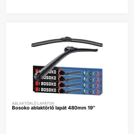
ABLAKTÖRLŐ LAPÁTOK
Bosoko ablaktörlő lapát 480mm 19″