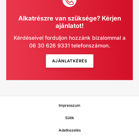
Alkatrészre van szüksége? Kérjen
ajánlatot!
Kérdéseivel forduljon hozzánk bizalommal a
06 30 626 9331 telefonszámon.
AJÁNLATKÉRÉS
Impresszum
Sütik
Adatkezelés