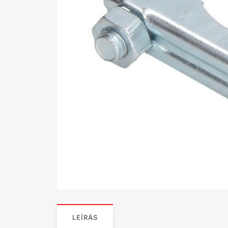
LEÍRÁS