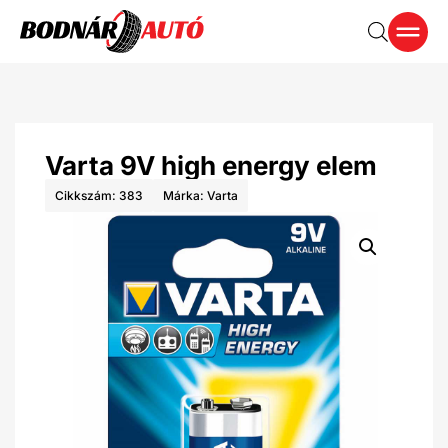
Varta 9V high energy elem
Cikkszám: 383
Márka:
Varta