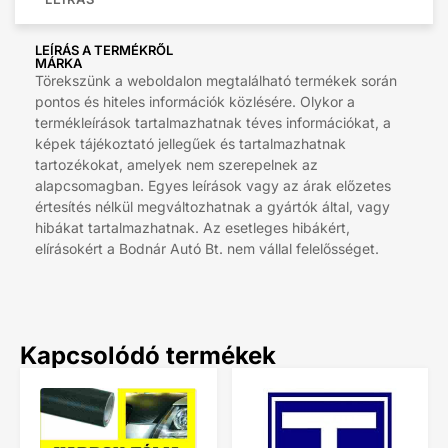
LEÍRÁS A TERMÉKRŐL
MÁRKA
Törekszünk a weboldalon megtalálható termékek során
pontos és hiteles információk közlésére. Olykor a
termékleírások tartalmazhatnak téves információkat, a
képek tájékoztató jellegűek és tartalmazhatnak
tartozékokat, amelyek nem szerepelnek az
alapcsomagban. Egyes leírások vagy az árak előzetes
értesítés nélkül megváltozhatnak a gyártók által, vagy
hibákat tartalmazhatnak. Az esetleges hibákért,
elírásokért a Bodnár Autó Bt. nem vállal felelősséget.
Kapcsolódó termékek