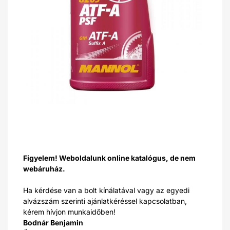
Figyelem! Weboldalunk online katalógus, de nem
webáruház.
Ha kérdése van a bolt kínálatával vagy az egyedi
alvázszám szerinti ajánlatkéréssel kapcsolatban,
kérem hívjon munkaidőben!
Bodnár Benjamin