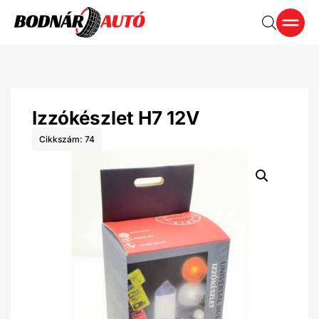
Izzókészlet H7 12V
Cikkszám: 74