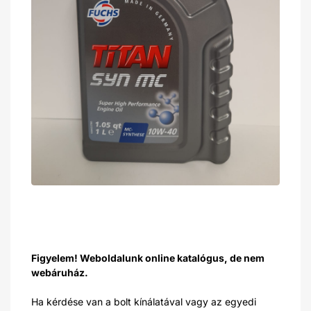
Figyelem! Weboldalunk online katalógus, de nem
webáruház.
Ha kérdése van a bolt kínálatával vagy az egyedi