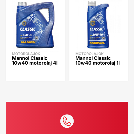
MOTOROLAJOK
MOTOROLAJOK
Mannol Classic
Mannol Classic
10w40 motorolaj 4l
10w40 motorolaj 1l